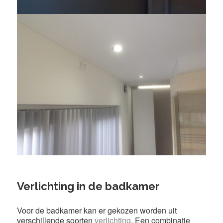
Verlichting in de badkamer
Voor de badkamer kan er gekozen worden uit
verschillende soorten
verlichting
. Een combinatie