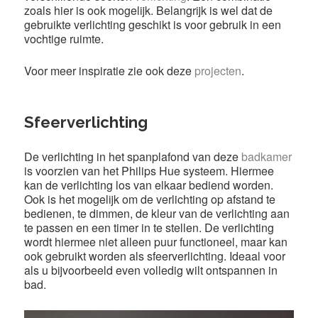
zoals hier is ook mogelijk. Belangrijk is wel dat de
gebruikte verlichting geschikt is voor gebruik in een
vochtige ruimte.
Voor meer inspiratie zie ook deze
projecten
.
Sfeerverlichting
De verlichting in het spanplafond van deze
badkamer
is voorzien van het Philips Hue systeem. Hiermee
kan de verlichting los van elkaar bediend worden.
Ook is het mogelijk om de verlichting op afstand te
bedienen, te dimmen, de kleur van de verlichting aan
te passen en een timer in te stellen. De verlichting
wordt hiermee niet alleen puur functioneel, maar kan
ook gebruikt worden als sfeerverlichting. Ideaal voor
als u bijvoorbeeld even volledig wilt ontspannen in
bad.