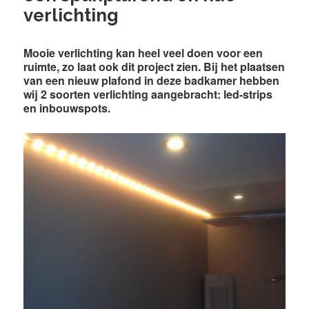
verlichting
Mooie verlichting kan heel veel doen voor een
ruimte, zo laat ook dit project zien. Bij het plaatsen
van een nieuw plafond in deze badkamer hebben
wij 2 soorten verlichting aangebracht: led-strips
en inbouwspots.