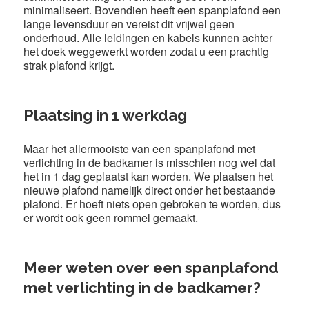
minimaliseert. Bovendien heeft een spanplafond een
lange levensduur en vereist dit vrijwel geen
onderhoud. Alle leidingen en kabels kunnen achter
het doek weggewerkt worden zodat u een prachtig
strak plafond krijgt.
Plaatsing in 1 werkdag
Maar het allermooiste van een spanplafond met
verlichting in de badkamer is misschien nog wel dat
het in 1 dag geplaatst kan worden. We plaatsen het
nieuwe plafond namelijk direct onder het bestaande
plafond. Er hoeft niets open gebroken te worden, dus
er wordt ook geen rommel gemaakt.
Meer weten over een spanplafond
met verlichting in de badkamer?