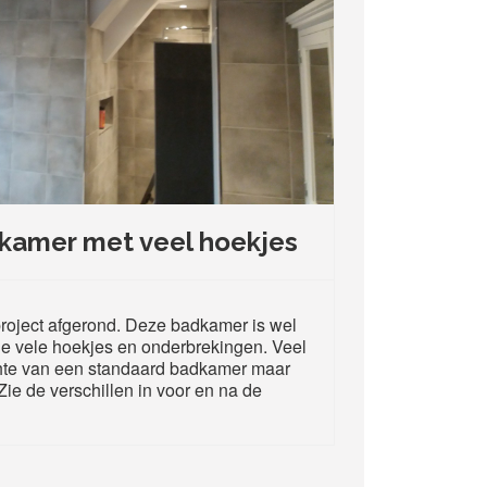
kamer met veel hoekjes
roject afgerond. Deze badkamer is wel
de vele hoekjes en onderbrekingen. Veel
hte van een standaard badkamer maar
ie de verschillen in voor en na de