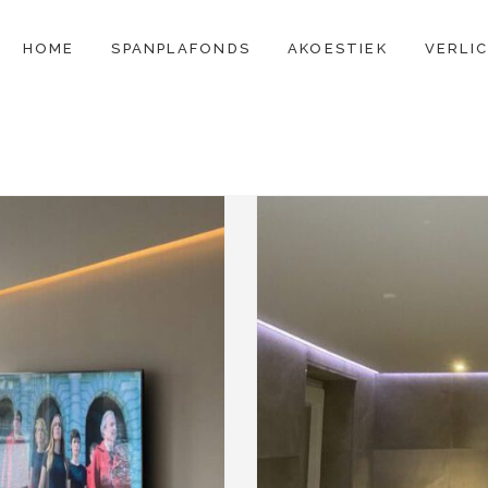
CONTENT
HOME
SPANPLAFONDS
AKOESTIEK
VERLI