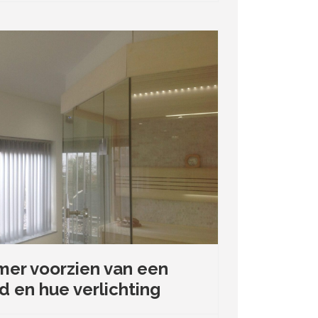
er voorzien van een
 en hue verlichting