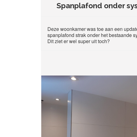
Spanplafond onder sy
Deze woonkamer was toe aan een updat
spanplafond strak onder het bestaande s
Dit ziet er wel super uit toch?