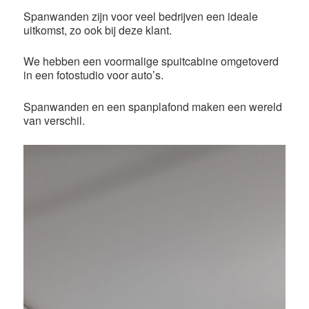
Spanwanden zijn voor veel bedrijven een ideale
uitkomst, zo ook bij deze klant.
We hebben een voormalige spuitcabine omgetoverd
in een fotostudio voor auto’s.
Spanwanden en een spanplafond maken een wereld
van verschil.