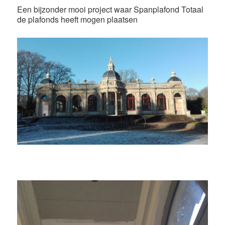
Een bijzonder mooi project waar Spanplafond Totaal
de plafonds heeft mogen plaatsen