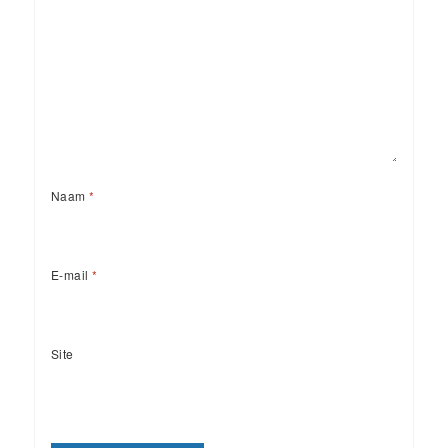
Naam
*
E-mail
*
Site